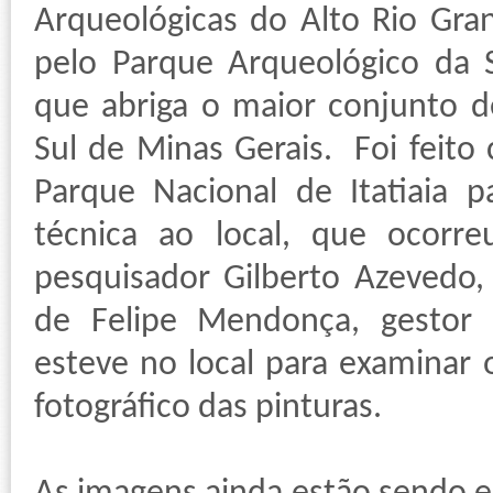
Arqueológicas do Alto Rio Gra
pelo Parque Arqueológico da 
que abriga o maior conjunto d
Sul de Minas Gerais. Foi feito
Parque Nacional de Itatiaia p
técnica ao local, que ocorre
pesquisador Gilberto Azeved
de Felipe Mendonça, gestor 
esteve no local para examinar o 
fotográfico das pinturas.