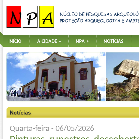
INÍCIO
A CIDADE
NPA
NOTÍCIAS
Quarta-feira - 06/05/2026