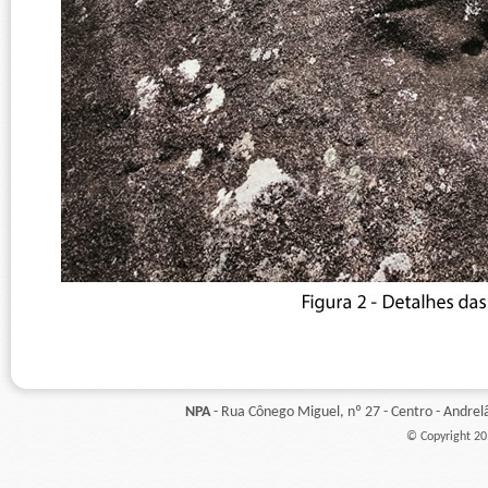
NPA
- Rua Cônego Miguel, nº 27 - Centro - Andre
© Copyright 201